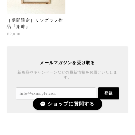
［期間限定］リソグラフ作
品『湖畔』
¥9,000
メールマガジンを受け取る
新商品やキャンペーンなどの最新情報をお届けいたしま
す。
登録
ショップに質問する