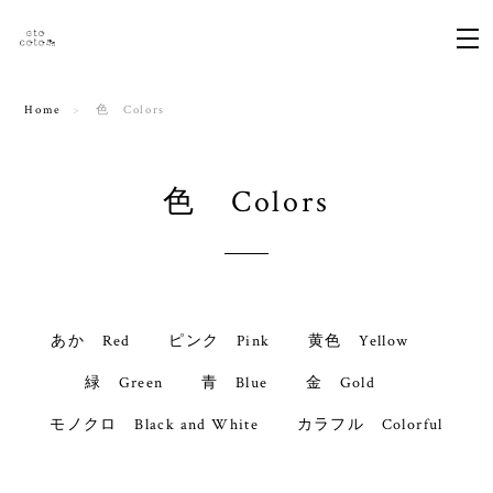
Home
色 Colors
色 Colors
あか Red
ピンク Pink
黄色 Yellow
緑 Green
青 Blue
金 Gold
モノクロ Black and White
カラフル Colorful