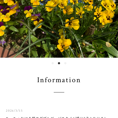
Information
2026/3/15