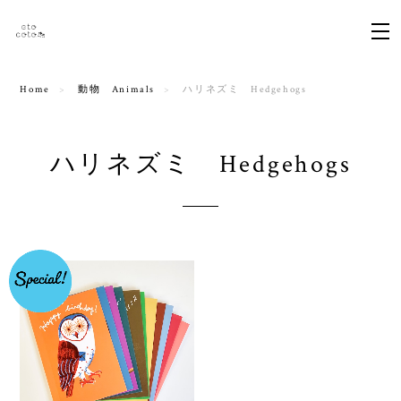
Home
動物 Animals
ハリネズミ Hedgehogs
ハリネズミ Hedgehogs