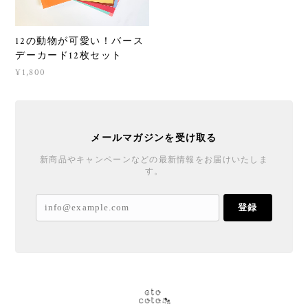
12の動物が可愛い！バース
デーカード12枚セット
¥1,800
メールマガジンを受け取る
新商品やキャンペーンなどの最新情報をお届けいたしま
す。
登録